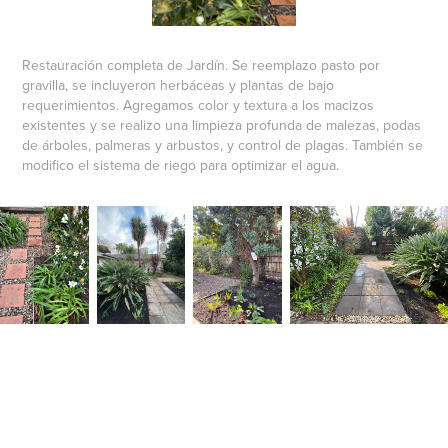
Restauración completa de Jardín. Se reemplazo pasto por
gravilla, se incluyeron herbáceas y plantas de bajo
requerimientos. Agregamos color y textura a los macizos
existentes y se realizo una limpieza profunda de malezas, podas
de árboles, palmeras y arbustos, y control de plagas. También se
modifico el sistema de riego para optimizar el agua.